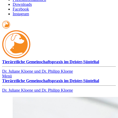
Downloads
Facebook
Instagram
Tierärztliche Gemeinschaftspraxis im Deister-Sünteltal
Dr. Juliane Kloene und Dr. Philipp Kloene
Menü
Tierärztliche Gemeinschaftspraxis im Deister-Sünteltal
Dr. Juliane Kloene und Dr. Philipp Kloene