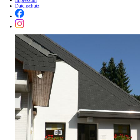
Impressum
Datenschutz