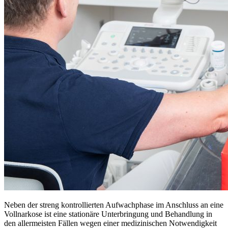
Neben der streng kontrollierten Aufwachphase im Anschluss an eine
Vollnarkose ist eine stationäre Unterbringung und Behandlung in
den allermeisten Fällen wegen einer medizinischen Notwendigkeit