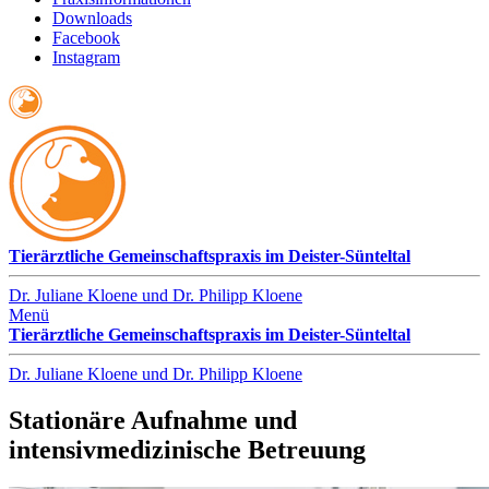
Downloads
Facebook
Instagram
Tierärztliche Gemeinschaftspraxis im Deister-Sünteltal
Dr. Juliane Kloene und Dr. Philipp Kloene
Menü
Tierärztliche Gemeinschaftspraxis im Deister-Sünteltal
Dr. Juliane Kloene und Dr. Philipp Kloene
Stationäre Aufnahme und
intensivmedizinische Betreuung